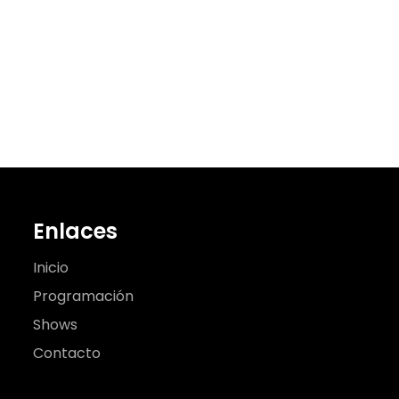
a:
Enlaces
Inicio
Programación
Shows
Contacto