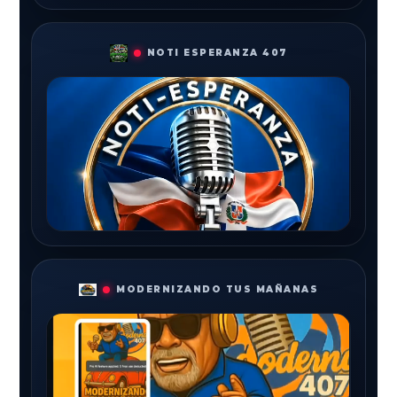
NOTI ESPERANZA 407
MODERNIZANDO TUS MAÑANAS