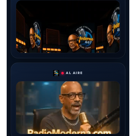
AL AIRE