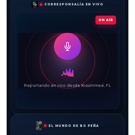
CORRESPONSALÍA EN VIVO
ON AIR
Reportando en vivo desde Kissimmee, FL
EL MUNDO DE BG PEÑA