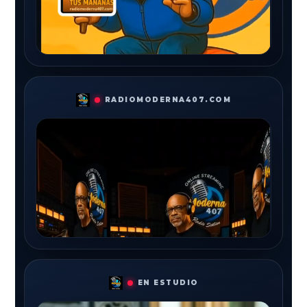
RADIOMODERNA407.COM
EN ESTUDIO