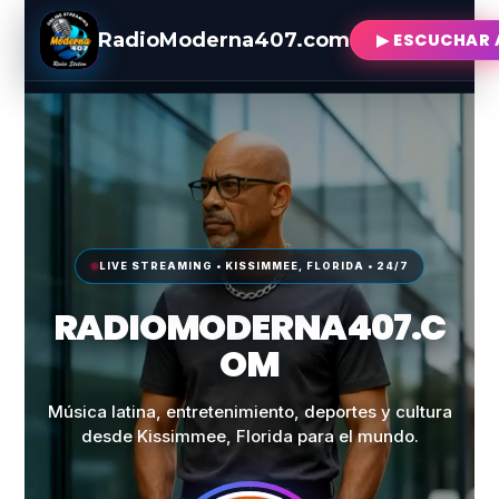
RadioModerna407.com
▶ ESCUCHAR
LIVE STREAMING • KISSIMMEE, FLORIDA • 24/7
RADIOMODERNA407.C
OM
Música latina, entretenimiento, deportes y cultura
desde Kissimmee, Florida para el mundo.