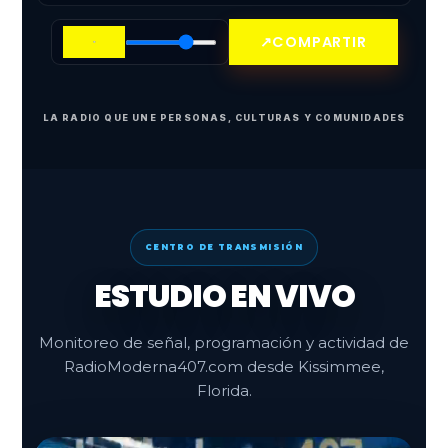
↗
COMPARTIR
LA RADIO QUE UNE PERSONAS, CULTURAS Y COMUNIDADES
CENTRO DE TRANSMISIÓN
ESTUDIO EN VIVO
Monitoreo de señal, programación y actividad de
RadioModerna407.com desde Kissimmee,
Florida.