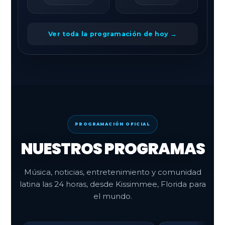
Ver toda la programación de hoy →
PROGRAMACIÓN OFICIAL
NUESTROS PROGRAMAS
Música, noticias, entretenimiento y comunidad
latina las 24 horas, desde Kissimmee, Florida para
el mundo.