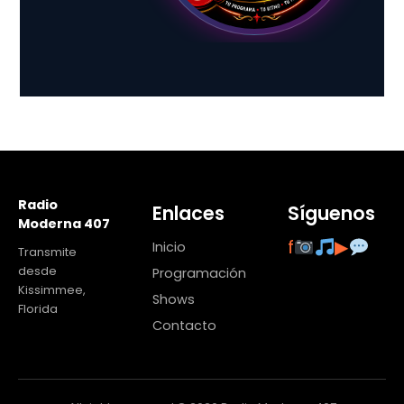
Radio
Enlaces
Síguenos
Moderna 407
f
▶
Inicio
Transmite
desde
Programación
Kissimmee,
Shows
Florida
Contacto