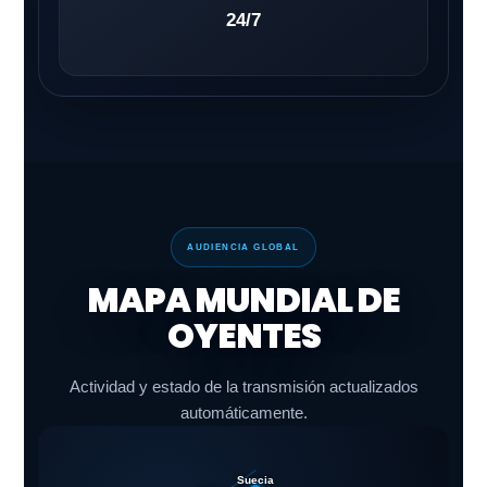
24/7
AUDIENCIA GLOBAL
MAPA MUNDIAL DE
OYENTES
Actividad y estado de la transmisión actualizados
automáticamente.
Suecia